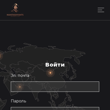
Войти
Эл. почта
Пароль