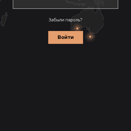
Забыли пароль?
Войти