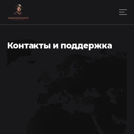
Контакты и поддержка