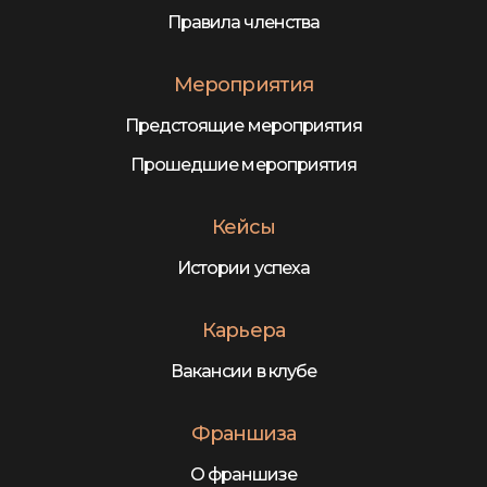
Правила членства
Мероприятия
Предстоящие мероприятия
Прошедшие мероприятия
Кейсы
Истории успеха
Карьера
Вакансии в клубе
Франшиза
О франшизе