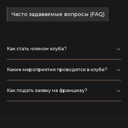
Часто задаваемые вопросы (FAQ)
Как стать членом клуба?
Какие мероприятия проводятся в клубе?
Как подать заявку на франшизу?