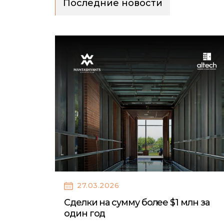
Последние новости
27.03.2026
Сделки на сумму более $1 млн за
один год