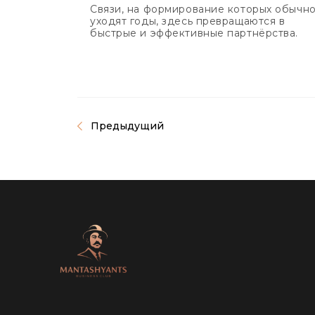
Связи, на формирование которых обычн
уходят годы, здесь превращаются в
быстрые и эффективные партнёрства.
Предыдущий