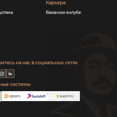
Карьера
успеха
Вакансии в клубе
тесь на нас в социальных сетях
ные системы